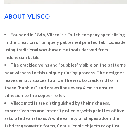
ABOUT VLISCO
Founded in 1846, Vlisco is a Dutch company specializing
in the creation of uniquely patterned printed fabrics, made
using traditional wax-based methods derived from
Indonesian batik.
The crackled veins and “bubbles” visible on the patterns
bear witness to this unique printing process. The designer
leaves empty spaces to allow the wax to crack and form
these “bubbles”, and draws lines every 4 cm to ensure
adhesion to the copper roller.
Vlisco motifs are distinguished by their richness,
expressiveness and intensity of color, with palettes of five
saturated variations. A wide variety of shapes adorn the
fabrics: geometric forms, florals, iconic objects or optical