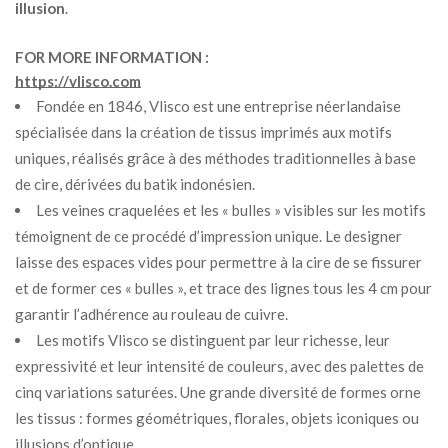
illusion
.
FOR MORE INFORMATION :
https://vlisco.com
Fondée en 1846, Vlisco est une entreprise néerlandaise
spécialisée dans la création de tissus imprimés aux motifs
uniques, réalisés grâce à des méthodes traditionnelles à base
de cire, dérivées du batik indonésien.
Les veines craquelées et les « bulles » visibles sur les motifs
témoignent de ce procédé d’impression unique. Le designer
laisse des espaces vides pour permettre à la cire de se fissurer
et de former ces « bulles », et trace des lignes tous les 4 cm pour
garantir l’adhérence au rouleau de cuivre.
Les motifs Vlisco se distinguent par leur richesse, leur
expressivité et leur intensité de couleurs, avec des palettes de
cinq variations saturées. Une grande diversité de formes orne
les tissus : formes géométriques, florales, objets iconiques ou
illusions d’optique.