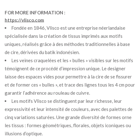
FOR MORE INFORMATION :
https://vlisco.com
Fondée en 1846, Vlisco est une entreprise néerlandaise
spécialisée dans la création de tissus imprimés aux motifs
uniques, réalisés grâce à des méthodes traditionnelles à base
de cire, dérivées du batik indonésien.
Les veines craquelées et les « bulles » visibles sur les motifs
témoignent de ce procédé d’impression unique. Le designer
laisse des espaces vides pour permettre à la cire de se fissurer
et de former ces « bulles », et trace des lignes tous les 4 cm pour
garantir l’adhérence au rouleau de cuivre.
Les motifs Vlisco se distinguent par leur richesse, leur
expressivité et leur intensité de couleurs, avec des palettes de
cinq variations saturées. Une grande diversité de formes orne
les tissus : formes géométriques, florales, objets iconiques ou
illusions d’optique.