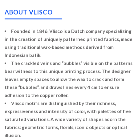
ABOUT VLISCO
Founded in 1846, Vlisco is a Dutch company specializing
in the creation of uniquely patterned printed fabrics, made
using traditional wax-based methods derived from
Indonesian batik.
The crackled veins and “bubbles” visible on the patterns
bear witness to this unique printing process. The designer
leaves empty spaces to allow the wax to crack and form
these “bubbles”, and draws lines every 4 cm to ensure
adhesion to the copper roller.
Vlisco motifs are distinguished by their richness,
expressiveness and intensity of color, with palettes of five
saturated variations. A wide variety of shapes adorn the
fabrics: geometric forms, florals, iconic objects or optical
illusion
.