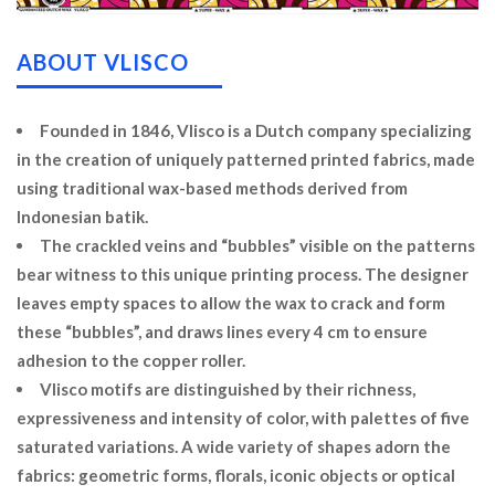
ABOUT VLISCO
Founded in 1846, Vlisco is a Dutch company specializing
in the creation of uniquely patterned printed fabrics, made
using traditional wax-based methods derived from
Indonesian batik.
The crackled veins and “bubbles” visible on the patterns
bear witness to this unique printing process. The designer
leaves empty spaces to allow the wax to crack and form
these “bubbles”, and draws lines every 4 cm to ensure
adhesion to the copper roller.
Vlisco motifs are distinguished by their richness,
expressiveness and intensity of color, with palettes of five
saturated variations. A wide variety of shapes adorn the
fabrics: geometric forms, florals, iconic objects or optical