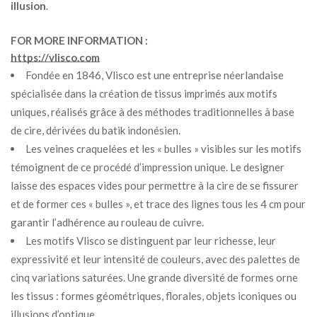
illusion
.
FOR MORE INFORMATION :
https://vlisco.com
Fondée en 1846, Vlisco est une entreprise néerlandaise
spécialisée dans la création de tissus imprimés aux motifs
uniques, réalisés grâce à des méthodes traditionnelles à base
de cire, dérivées du batik indonésien.
Les veines craquelées et les « bulles » visibles sur les motifs
témoignent de ce procédé d’impression unique. Le designer
laisse des espaces vides pour permettre à la cire de se fissurer
et de former ces « bulles », et trace des lignes tous les 4 cm pour
garantir l’adhérence au rouleau de cuivre.
Les motifs Vlisco se distinguent par leur richesse, leur
expressivité et leur intensité de couleurs, avec des palettes de
cinq variations saturées. Une grande diversité de formes orne
les tissus : formes géométriques, florales, objets iconiques ou
illusions d’optique.