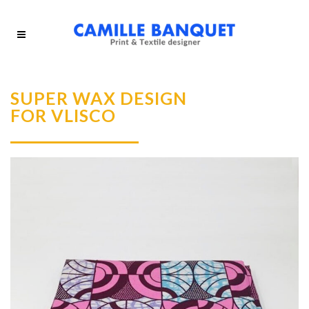
SUPER WAX DESIGN
FOR VLISCO